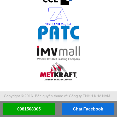
Copyright © 2016. Bản quyền thuộc về Công ty TNHH KHA NAM
0981508305
Chat Facebook