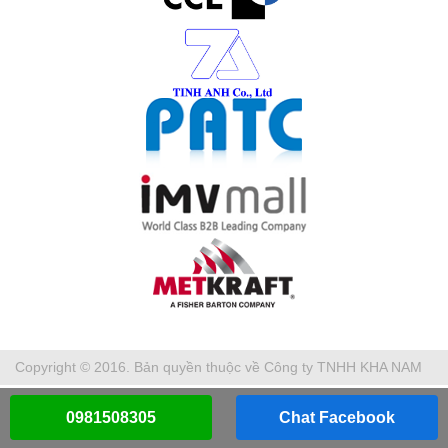
Copyright © 2016. Bản quyền thuộc về Công ty TNHH KHA NAM
0981508305
Chat Facebook